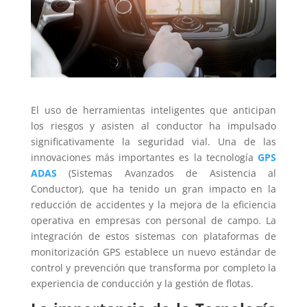
El uso de herramientas inteligentes que anticipan
los riesgos y asisten al conductor ha impulsado
significativamente la seguridad vial. Una de las
innovaciones más importantes es la tecnología
GPS
ADAS
(Sistemas Avanzados de Asistencia al
Conductor), que ha tenido un gran impacto en la
reducción de accidentes y la mejora de la eficiencia
operativa en empresas con personal de campo. La
integración de estos sistemas con plataformas de
monitorización GPS establece un nuevo estándar de
control y prevención que transforma por completo la
experiencia de conducción y la gestión de flotas.