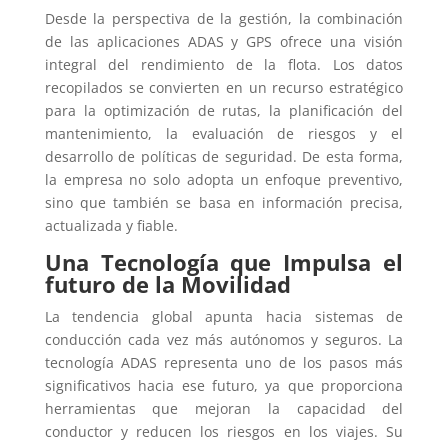
Desde la perspectiva de la gestión, la combinación
de las aplicaciones ADAS y GPS ofrece una visión
integral del rendimiento de la flota. Los datos
recopilados se convierten en un recurso estratégico
para la optimización de rutas, la planificación del
mantenimiento, la evaluación de riesgos y el
desarrollo de políticas de seguridad. De esta forma,
la empresa no solo adopta un enfoque preventivo,
sino que también se basa en información precisa,
actualizada y fiable.
Una Tecnología que Impulsa el
futuro de la Movilidad
La tendencia global apunta hacia sistemas de
conducción cada vez más autónomos y seguros. La
tecnología ADAS representa uno de los pasos más
significativos hacia ese futuro, ya que proporciona
herramientas que mejoran la capacidad del
conductor y reducen los riesgos en los viajes. Su