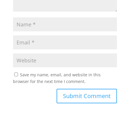
Save my name, email, and website in this
browser for the next time I comment.