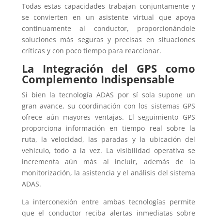
Todas estas capacidades trabajan conjuntamente y
se convierten en un asistente virtual que apoya
continuamente al conductor, proporcionándole
soluciones más seguras y precisas en situaciones
críticas y con poco tiempo para reaccionar.
La Integración del GPS como
Complemento Indispensable
Si bien la tecnología ADAS por sí sola supone un
gran avance, su coordinación con los sistemas GPS
ofrece aún mayores ventajas. El seguimiento GPS
proporciona información en tiempo real sobre la
ruta, la velocidad, las paradas y la ubicación del
vehículo, todo a la vez. La visibilidad operativa se
incrementa aún más al incluir, además de la
monitorización, la asistencia y el análisis del sistema
ADAS.
La interconexión entre ambas tecnologías permite
que el conductor reciba alertas inmediatas sobre