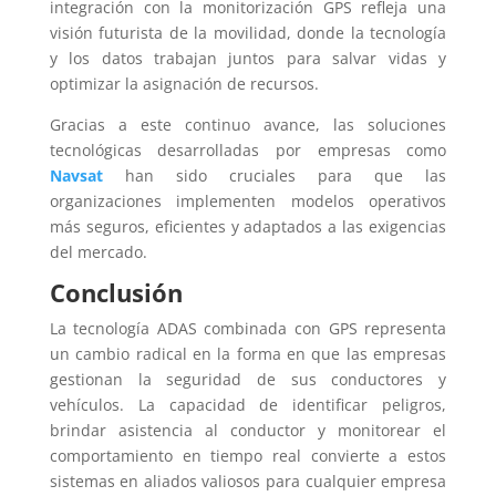
integración con la monitorización GPS refleja una
visión futurista de la movilidad, donde la tecnología
y los datos trabajan juntos para salvar vidas y
optimizar la asignación de recursos.
Gracias a este continuo avance, las soluciones
tecnológicas desarrolladas por empresas como
Navsat
han sido cruciales para que las
organizaciones implementen modelos operativos
más seguros, eficientes y adaptados a las exigencias
del mercado.
Conclusión
La tecnología ADAS combinada con GPS representa
un cambio radical en la forma en que las empresas
gestionan la seguridad de sus conductores y
vehículos. La capacidad de identificar peligros,
brindar asistencia al conductor y monitorear el
comportamiento en tiempo real convierte a estos
sistemas en aliados valiosos para cualquier empresa