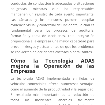
conductas de conducción inadecuadas o situaciones
peligrosas, mientras que los responsables
mantienen un registro de cada evento importante.
Las cámaras y los sensores pueden recopilar
evidencia visual y contextual del incidente, lo cual es
fundamental para los procesos de auditoría,
formación y toma de decisiones. Esta integración
proporciona a la empresa una mayor capacidad para
prevenir riesgos y actuar antes de que los problemas
se conviertan en accidentes costosos o paralizantes.
Cómo la Tecnología ADAS
mejora la Operación de las
Empresas
La tecnología ADAS implementada en flotas de
vehículos comerciales ofrece numerosas ventajas,
como el aumento de la productividad y la seguridad.
El resultado más importante es la reducción de
todos los incidentes laborales fácilmente