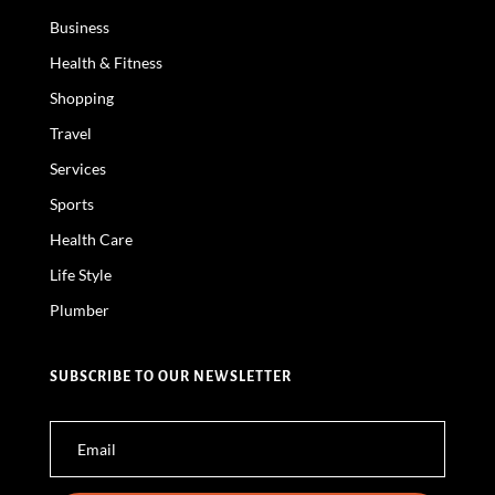
Business
Health & Fitness
Shopping
Travel
Services
Sports
Health Care
Life Style
Plumber
SUBSCRIBE TO OUR NEWSLETTER