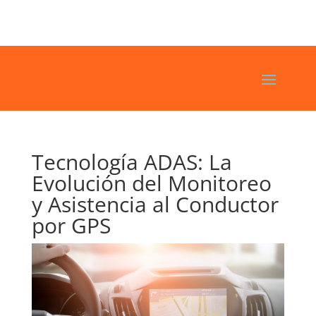
Tecnología ADAS: La
Evolución del Monitoreo
y Asistencia al Conductor
por GPS