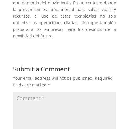
que dependa del movimiento. En un contexto donde
la prevención es fundamental para salvar vidas y
recursos, el uso de estas tecnologías no solo
optimiza las operaciones diarias, sino que también
prepara a las empresas para los desafíos de la
movilidad del futuro.
Submit a Comment
Your email address will not be published.
Required
fields are marked
*