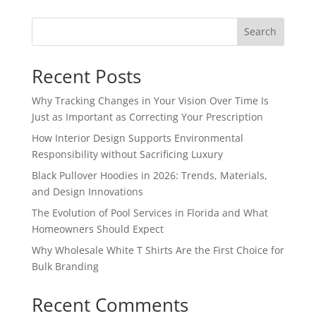
Search
Recent Posts
Why Tracking Changes in Your Vision Over Time Is
Just as Important as Correcting Your Prescription
How Interior Design Supports Environmental
Responsibility without Sacrificing Luxury
Black Pullover Hoodies in 2026: Trends, Materials,
and Design Innovations
The Evolution of Pool Services in Florida and What
Homeowners Should Expect
Why Wholesale White T Shirts Are the First Choice for
Bulk Branding
Recent Comments