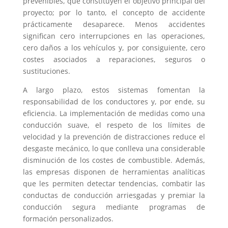
prevenibles, que constituyen el objetivo principal del
proyecto; por lo tanto, el concepto de accidente
prácticamente desaparece. Menos accidentes
significan cero interrupciones en las operaciones,
cero daños a los vehículos y, por consiguiente, cero
costes asociados a reparaciones, seguros o
sustituciones.
A largo plazo, estos sistemas fomentan la
responsabilidad de los conductores y, por ende, su
eficiencia. La implementación de medidas como una
conducción suave, el respeto de los límites de
velocidad y la prevención de distracciones reduce el
desgaste mecánico, lo que conlleva una considerable
disminución de los costes de combustible. Además,
las empresas disponen de herramientas analíticas
que les permiten detectar tendencias, combatir las
conductas de conducción arriesgadas y premiar la
conducción segura mediante programas de
formación personalizados.