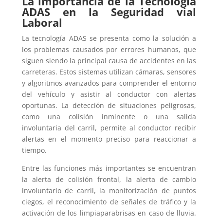
La importancia de la Tecnología
ADAS en la Seguridad vial
Laboral
La tecnología ADAS se presenta como la solución a
los problemas causados por errores humanos, que
siguen siendo la principal causa de accidentes en las
carreteras. Estos sistemas utilizan cámaras, sensores
y algoritmos avanzados para comprender el entorno
del vehículo y asistir al conductor con alertas
oportunas. La detección de situaciones peligrosas,
como una colisión inminente o una salida
involuntaria del carril, permite al conductor recibir
alertas en el momento preciso para reaccionar a
tiempo.
Entre las funciones más importantes se encuentran
la alerta de colisión frontal, la alerta de cambio
involuntario de carril, la monitorización de puntos
ciegos, el reconocimiento de señales de tráfico y la
activación de los limpiaparabrisas en caso de lluvia.