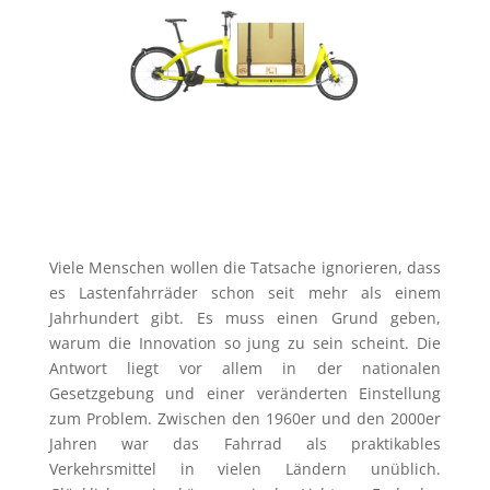
Viele Menschen wollen die Tatsache ignorieren, dass
es Lastenfahrräder schon seit mehr als einem
Jahrhundert gibt. Es muss einen Grund geben,
warum die Innovation so jung zu sein scheint. Die
Antwort liegt vor allem in der nationalen
Gesetzgebung und einer veränderten Einstellung
zum Problem. Zwischen den 1960er und den 2000er
Jahren war das Fahrrad als praktikables
Verkehrsmittel in vielen Ländern unüblich.