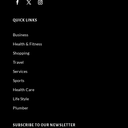
QUICK LINKS
Business
Health & Fitness
Shopping
Travel
Services
Sports
Health Care
Life Style
Plumber
SUBSCRIBE TO OUR NEWSLETTER