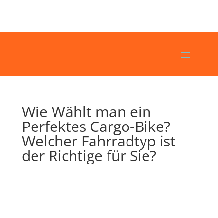
Wie Wählt man ein
Perfektes Cargo-Bike?
Welcher Fahrradtyp ist
der Richtige für Sie?