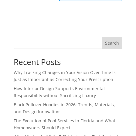
Search
Recent Posts
Why Tracking Changes in Your Vision Over Time Is
Just as Important as Correcting Your Prescription
How Interior Design Supports Environmental
Responsibility without Sacrificing Luxury
Black Pullover Hoodies in 2026: Trends, Materials,
and Design Innovations
The Evolution of Pool Services in Florida and What
Homeowners Should Expect