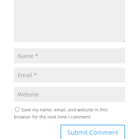
Save my name, email, and website in this
browser for the next time I comment.