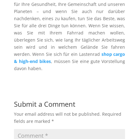
für Ihre Gesundheit, Ihre Gemeinschaft und unseren
Planeten – und wenn Sie auch nur darüber
nachdenken, eines zu kaufen, tun Sie das Beste, was
Sie für alle drei Dinge tun können. Wenn Sie wissen,
was Sie mit Ihrem Fahrrad machen wollen,
überlegen Sie sich, wie lang Ihr täglicher Arbeitsweg
sein wird und in welchem Gelände Sie fahren
werden. Wenn Sie sich für ein Lastenrad
shop cargo
& high-end bikes
, müssen Sie eine gute Vorstellung
davon haben.
Submit a Comment
Your email address will not be published.
Required
fields are marked
*